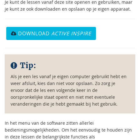
Je kunt de lessen vanaf deze site openen en gebruiken, maar
je kunt ze ook downloaden en opslaan op je eigen apparaat.
DOWNLOAD
ACTIVE INSPIRE
Tip:
Als je een les vanaf je eigen computer gebruikt hebt en
weer afsluit, kies dan niet voor opslaan. Zo zorg je
ervoor dat de les een volgende keer in de
oorspronkelijke staat opent en niet met eventuele
veranderingen die je hebt gemaakt bij het gebruik.
In het menu van de software zitten allerlei
bedieningsmogelijkheden. Om het eenvoudig te houden zijn
in deze lessen de belangrijkste functies als