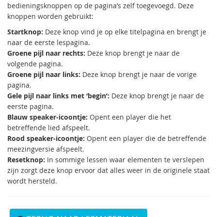
bedieningsknoppen op de pagina’s zelf toegevoegd. Deze
knoppen worden gebruikt:
Startknop:
Deze knop vind je op elke titelpagina en brengt je
naar de eerste lespagina.
Groene pijl naar rechts:
Deze knop brengt je naar de
volgende pagina.
Groene pijl naar links:
Deze knop brengt je naar de vorige
pagina.
Gele pijl naar links met ‘begin’:
Deze knop brengt je naar de
eerste pagina.
Blauw speaker-icoontje:
Opent een player die het
betreffende lied afspeelt.
Rood speaker-icoontje:
Opent een player die de betreffende
meezingversie afspeelt.
Resetknop:
In sommige lessen waar elementen te verslepen
zijn zorgt deze knop ervoor dat alles weer in de originele staat
wordt hersteld.